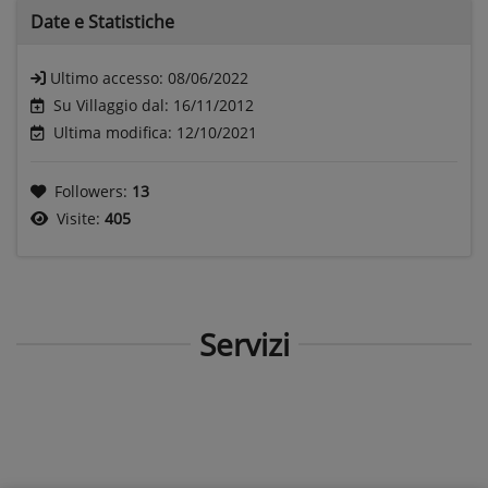
Date e
Statistiche
Ultimo accesso:
08/06/2022
Su Villaggio dal: 16/11/2012
Ultima modifica: 12/10/2021
Followers:
13
Visite:
405
Servizi