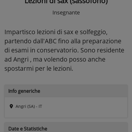
Lezioni di sax (sassofono)
Insegnante
Impartisco lezioni di sax e solfeggio,
partendo dall'ABC fino alla preparazione
di esami in conservatorio. Sono residente
ad Angri , ma volendo posso anche
spostarmi per le lezioni.
Info generiche
Angri (SA) - IT
Date e
Statistiche