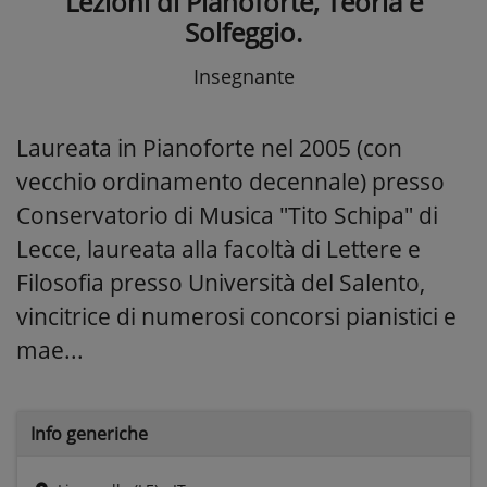
Lezioni di Pianoforte, Teoria e
Solfeggio.
Insegnante
Laureata in Pianoforte nel 2005 (con
vecchio ordinamento decennale) presso
Conservatorio di Musica "Tito Schipa" di
Lecce, laureata alla facoltà di Lettere e
Filosofia presso Università del Salento,
vincitrice di numerosi concorsi pianistici e
mae...
Info generiche