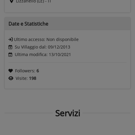
Lizzanello (LE) - IT
Date e
Statistiche
Ultimo accesso:
Non disponibile
Su Villaggio dal: 09/12/2013
Ultima modifica: 13/10/2021
Followers:
6
Visite:
198
Servizi