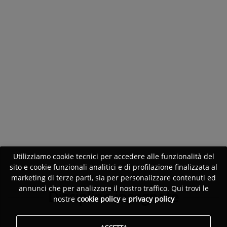
Utilizziamo cookie tecnici per accedere alle funzionalità del
sito e cookie funzionali analitici e di profilazione finalizzata al
marketing di terze parti, sia per personalizzare contenuti ed
annunci che per analizzare il nostro traffico. Qui trovi le
Discipline insegnate
nostre
cookie policy
e
privacy policy