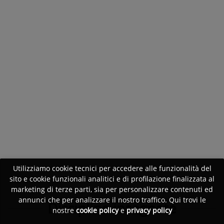
Utilizziamo cookie tecnici per accedere alle funzionalità del
sito e cookie funzionali analitici e di profilazione finalizzata al
marketing di terze parti, sia per personalizzare contenuti ed
annunci che per analizzare il nostro traffico. Qui trovi le
Discipline insegnate
nostre
cookie policy
e
privacy policy