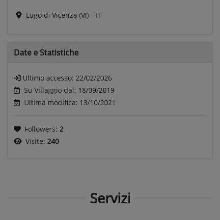
Lugo di Vicenza (VI) - IT
Date e
Statistiche
Ultimo accesso:
22/02/2026
Su Villaggio dal: 18/09/2019
Ultima modifica: 13/10/2021
Followers:
2
Visite:
240
Servizi