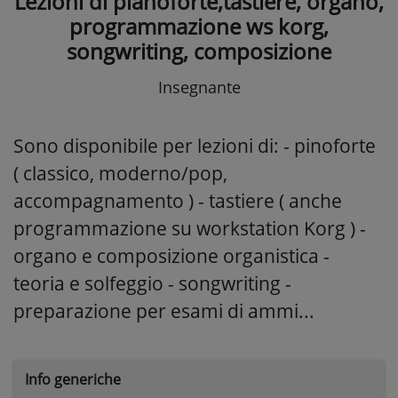
Lezioni di pianoforte,tastiere, organo,
programmazione ws korg,
songwriting, composizione
Insegnante
Sono disponibile per lezioni di: - pinoforte
( classico, moderno/pop,
accompagnamento ) - tastiere ( anche
programmazione su workstation Korg ) -
organo e composizione organistica -
teoria e solfeggio - songwriting -
preparazione per esami di ammi...
Info generiche