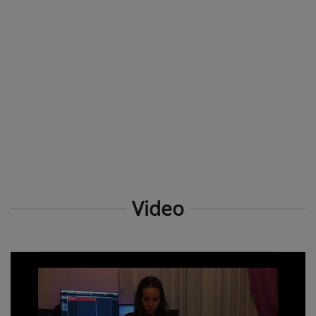
Video