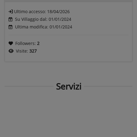
Ultimo accesso:
18/04/2026
Su Villaggio dal: 01/01/2024
Ultima modifica: 01/01/2024
Followers:
2
Visite:
327
Servizi