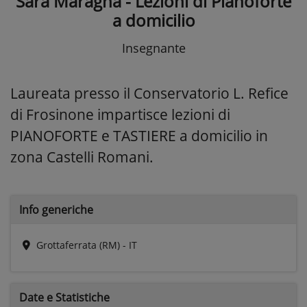
Sara Maragna - Lezioni di Pianoforte
a domicilio
Insegnante
Laureata presso il Conservatorio L. Refice
di Frosinone impartisce lezioni di
PIANOFORTE e TASTIERE a domicilio in
zona Castelli Romani.
Info generiche
Grottaferrata (RM) - IT
Date e
Statistiche