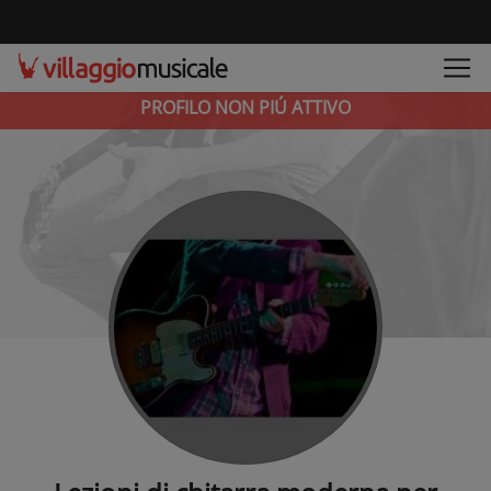
PROFILO NON PIÚ ATTIVO