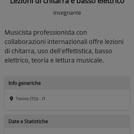
Lezioni di chitarra e basso elettrico
Insegnante
Musicista professionista con
collaborazioni internazionali offre lezioni
di chitarra, uso dell'effettistica, basso
elettrico, teoria e lettura musicale.
Info generiche
Torino (TO) - IT
Date e
Statistiche