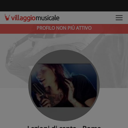
PROFILO NON PIÚ ATTIVO