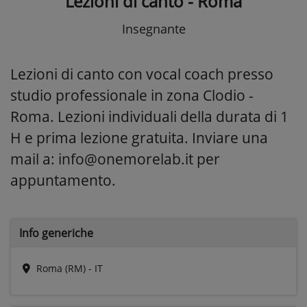
Lezioni di canto - Roma
Insegnante
Lezioni di canto con vocal coach presso
studio professionale in zona Clodio -
Roma. Lezioni individuali della durata di 1
H e prima lezione gratuita. Inviare una
mail a: info@onemorelab.it per
appuntamento.
Info generiche
Roma (RM) - IT