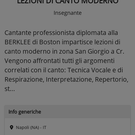
LEZIONI DI CANTO MODERNO
Insegnante
Cantante professionista diplomata alla
BERKLEE di Boston impartisce lezioni di
canto moderno in zona San Giorgio a Cr.
Vengono affrontati tutti gli argomenti
correlati con il canto: Tecnica Vocale e di
Respirazione, Interpretazione, Repertorio,
st...
Info generiche
Napoli (NA) - IT