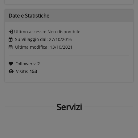
Date e
Statistiche
Ultimo accesso:
Non disponibile
Su Villaggio dal: 27/10/2016
Ultima modifica: 13/10/2021
Followers:
2
Visite:
153
Servizi