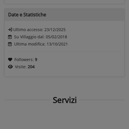
Date e
Statistiche
Ultimo accesso:
23/12/2025
Su Villaggio dal: 05/02/2018
Ultima modifica: 13/10/2021
Followers:
9
Visite:
204
Servizi