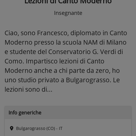
Lezioni di Canto Moderno
Insegnante
Ciao, sono Francesco, diplomato in Canto
Moderno presso la scuola NAM di Milano
e studente del Conservatorio G. Verdi di
Como. Impartisco lezioni di Canto
Moderno anche a chi parte da zero, ho
uno studio privato a Bulgarograsso. Le
lezioni sono di...
Info generiche
Bulgarograsso (CO) - IT