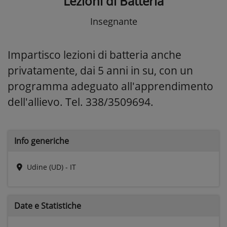
Lezioni di Batteria
Insegnante
Impartisco lezioni di batteria anche
privatamente, dai 5 anni in su, con un
programma adeguato all'apprendimento
dell'allievo. Tel. 338/3509694.
Info generiche
Udine (UD) - IT
Date e
Statistiche