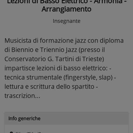
Lezioni di Basso Elettrico - Armonia -
Arrangiamento
Insegnante
Musicista di formazione jazz con diploma
di Biennio e Triennio Jazz (presso il
Conservatorio G. Tartini di Trieste)
impartisce lezioni di basso elettrico: -
tecnica strumentale (fingerstyle, slap) -
lettura e scrittura dello spartito -
trascrizion...
Info generiche