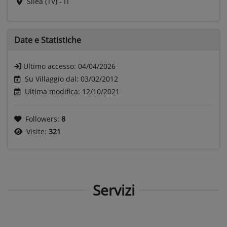
Silea (TV) - IT
Date e
Statistiche
Ultimo accesso:
04/04/2026
Su Villaggio dal: 03/02/2012
Ultima modifica: 12/10/2021
Followers:
8
Visite:
321
Servizi