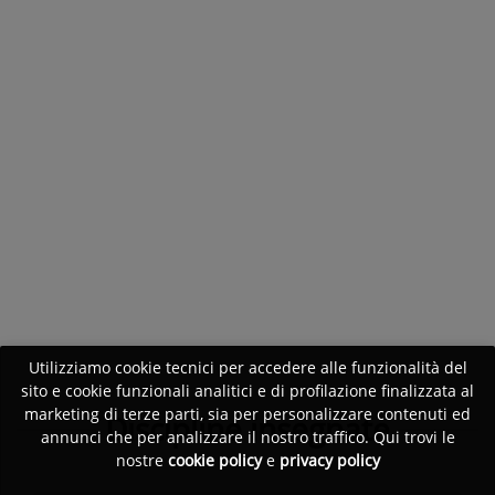
Utilizziamo cookie tecnici per accedere alle funzionalità del
sito e cookie funzionali analitici e di profilazione finalizzata al
marketing di terze parti, sia per personalizzare contenuti ed
Discipline insegnate
annunci che per analizzare il nostro traffico. Qui trovi le
nostre
cookie policy
e
privacy policy