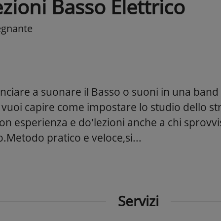
zioni Basso Elettrico
egnante
nciare a suonare il Basso o suoni in una band 
 e vuoi capire come impostare lo studio dello 
on esperienza e do'lezioni anche a chi sprovvi
.Metodo pratico e veloce,si...
Servizi