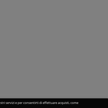
stri servizi e per consentirti di effettuare acquisti, come