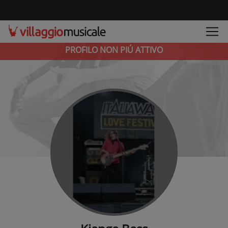
PROFILO NON PIÚ ATTIVO