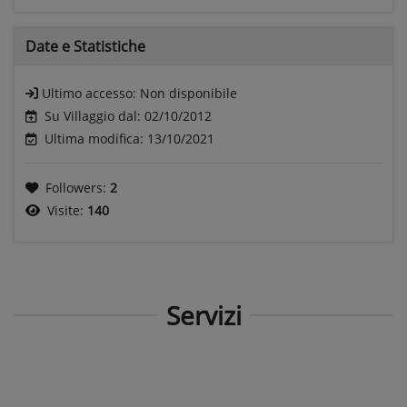
Date e
Statistiche
Ultimo accesso:
Non disponibile
Su Villaggio dal: 02/10/2012
Ultima modifica: 13/10/2021
Followers:
2
Visite:
140
Servizi