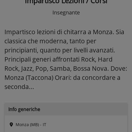
Impartisco Lezioni / Corsi
Insegnante
Impartisco lezioni di chitarra a Monza. Sia
classica che moderna, tanto per
principianti, quanto per livelli avanzati.
Principali generi affrontati Rock, Hard
Rock, Jazz, Pop, Samba, Bossa Nova. Dove:
Monza (Taccona) Orari: da concordare a
seconda...
Info generiche
Monza (MB) - IT