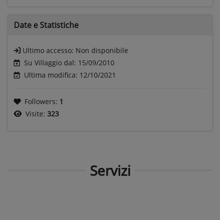
Date e
Statistiche
Ultimo accesso:
Non disponibile
Su Villaggio dal: 15/09/2010
Ultima modifica: 12/10/2021
Followers:
1
Visite:
323
Servizi