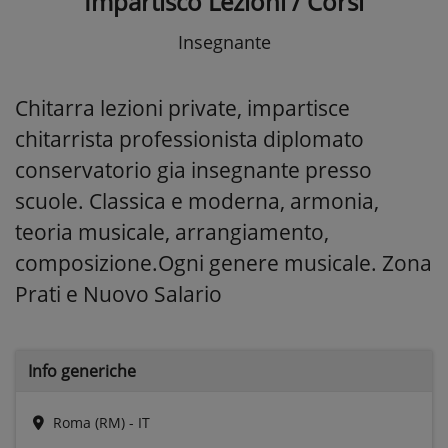
Impartisco Lezioni / Corsi
Insegnante
Chitarra lezioni private, impartisce
chitarrista professionista diplomato
conservatorio gia insegnante presso
scuole. Classica e moderna, armonia,
teoria musicale, arrangiamento,
composizione.Ogni genere musicale. Zona
Prati e Nuovo Salario
Info generiche
Roma (RM) - IT