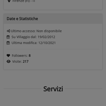
Firenze (FI) - IT
Date e
Statistiche
Ultimo accesso:
Non disponibile
Su Villaggio dal: 19/02/2012
Ultima modifica: 12/10/2021
Followers:
8
Visite:
217
Servizi