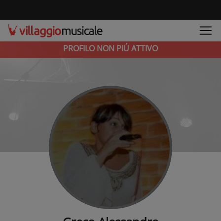
PROFILO NON PIÚ ATTIVO