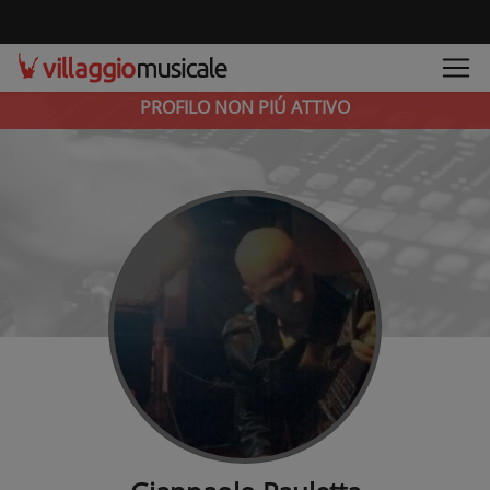
PROFILO NON PIÚ ATTIVO