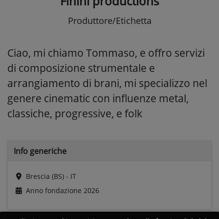
Finini productions
Produttore/Etichetta
Ciao, mi chiamo Tommaso, e offro servizi
di composizione strumentale e
arrangiamento di brani, mi specializzo nel
genere cinematic con influenze metal,
classiche, progressive, e folk
Info generiche
Brescia (BS) - IT
Anno fondazione
2026