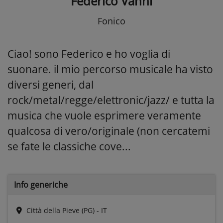
Federico Vanni
Fonico
Ciao! sono Federico e ho voglia di
suonare. il mio percorso musicale ha visto
diversi generi, dal
rock/metal/regge/elettronic/jazz/ e tutta la
musica che vuole esprimere veramente
qualcosa di vero/originale (non cercatemi
se fate le classiche cove...
Info generiche
Città della Pieve (PG) - IT