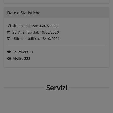
Date e
Statistiche
Ultimo accesso:
06/03/2026
Su Villaggio dal: 19/06/2020
Ultima modifica: 13/10/2021
Followers:
0
Visite:
223
Servizi