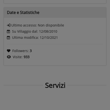
Date e
Statistiche
Ultimo accesso:
Non disponibile
Su Villaggio dal: 12/08/2010
Ultima modifica: 12/10/2021
Followers:
3
Visite:
933
Servizi