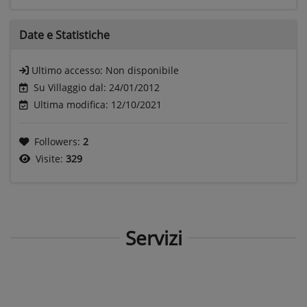
Date e
Statistiche
Ultimo accesso:
Non disponibile
Su Villaggio dal: 24/01/2012
Ultima modifica: 12/10/2021
Followers:
2
Visite:
329
Servizi