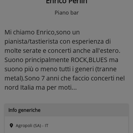
Enrico Perlin
Piano bar
Mi chiamo Enrico,sono un
pianista/tastierista con esperienza di
molte serate e concerti anche all'estero.
Suono principalmente ROCK,BLUES ma
suono più o meno tutti i generi (tranne
metal).Sono 7 anni che faccio concerti nel
nord Italia ma per moti...
Info generiche
Agropoli (SA) - IT