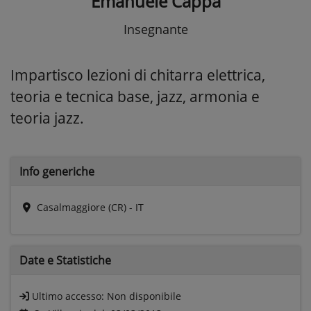
Emanuele Cappa
Insegnante
Impartisco lezioni di chitarra elettrica,
teoria e tecnica base, jazz, armonia e
teoria jazz.
Info generiche
Casalmaggiore (CR) - IT
Date e
Statistiche
Ultimo accesso:
Non disponibile