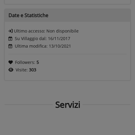
Date e
Statistiche
Ultimo accesso:
Non disponibile
Su Villaggio dal: 16/11/2017
Ultima modifica: 13/10/2021
Followers:
5
Visite:
303
Servizi