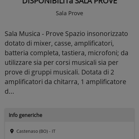
DISPONIBILITà SALA PROVE
Sala Prove
Sala Musica - Prove Spazio insonorizzato
dotato di mixer, casse, amplificatori,
batteria completa, tastiera, microfoni; da
utilizzare sia per corsi musicali sia per
prove di gruppi musicali. Dotata di 2
amplificatori da chitarra, 1 amplificatore
d...
Info generiche
Castenaso (BO) - IT