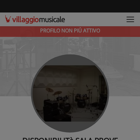
PROFILO NON PIÚ ATTIVO