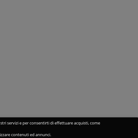
stri servizi e per consentirti di effettuare acquisti, come
alizzare contenuti ed annunci.