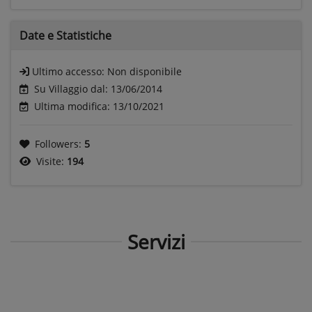
Date e
Statistiche
Ultimo accesso:
Non disponibile
Su Villaggio dal: 13/06/2014
Ultima modifica: 13/10/2021
Followers:
5
Visite:
194
Servizi