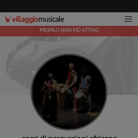
PROFILO NON PIÚ ATTIVO