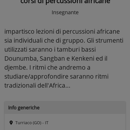
corsi di percussioni africane
Insegnante
impartisco lezioni di percussioni africane
sia individuali che di gruppo. Gli strumenti
utilizzati saranno i tamburi bassi
Dounumba, Sangban e Kenkeni ed il
djembe. I ritmi che andremo a
studiare/approfondire saranno ritmi
tradizionali dell'Africa...
Info generiche
Turriaco (GO) - IT