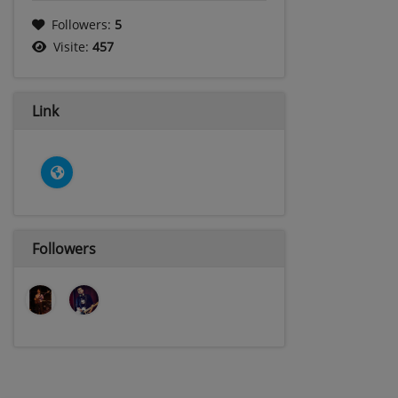
Followers:
5
Visite:
457
Link
Followers