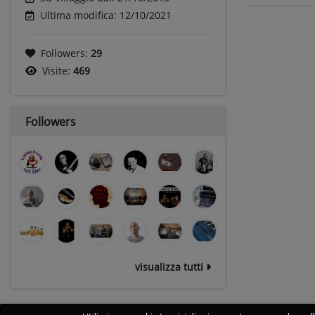
Ultima modifica: 12/10/2021
Followers:
29
Visite:
469
Followers
visualizza tutti