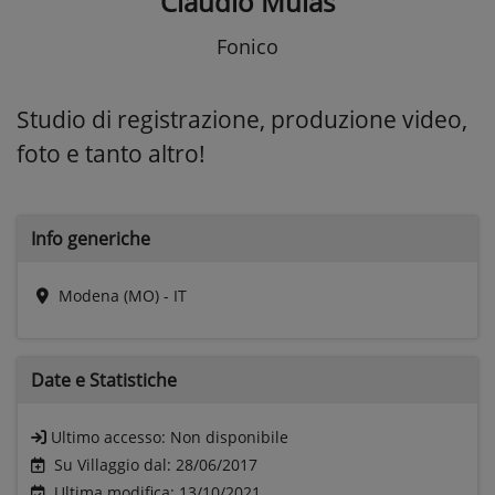
Claudio Mulas
Fonico
Studio di registrazione, produzione video,
foto e tanto altro!
Info generiche
Modena (MO) - IT
Date e
Statistiche
Ultimo accesso:
Non disponibile
Su Villaggio dal: 28/06/2017
Ultima modifica: 13/10/2021