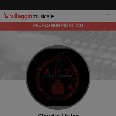
PROFILO NON PIÚ ATTIVO