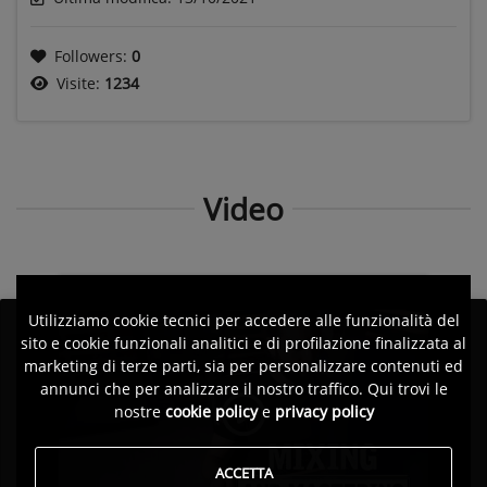
Followers:
0
Visite:
1234
Video
Utilizziamo cookie tecnici per accedere alle funzionalità del
sito e cookie funzionali analitici e di profilazione finalizzata al
marketing di terze parti, sia per personalizzare contenuti ed
annunci che per analizzare il nostro traffico. Qui trovi le
nostre
cookie policy
e
privacy policy
ACCETTA