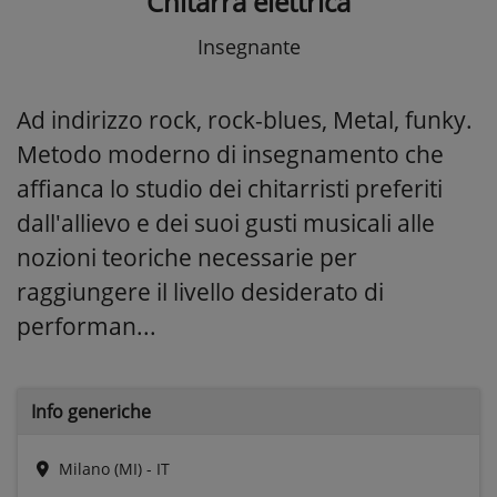
Chitarra elettrica
Insegnante
Ad indirizzo rock, rock-blues, Metal, funky.
Metodo moderno di insegnamento che
affianca lo studio dei chitarristi preferiti
dall'allievo e dei suoi gusti musicali alle
nozioni teoriche necessarie per
raggiungere il livello desiderato di
performan...
Info generiche
Milano (MI) - IT