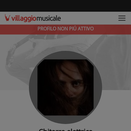
PROFILO NON PIÚ ATTIVO