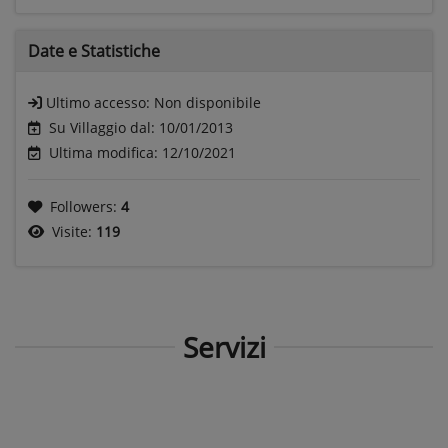
Date e
Statistiche
Ultimo accesso:
Non disponibile
Su Villaggio dal: 10/01/2013
Ultima modifica: 12/10/2021
Followers:
4
Visite:
119
Servizi