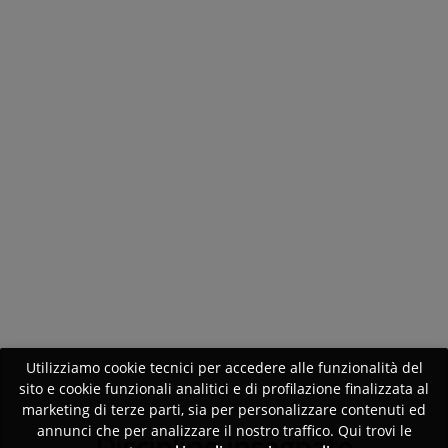
Utilizziamo cookie tecnici per accedere alle funzionalità del
sito e cookie funzionali analitici e di profilazione finalizzata al
marketing di terze parti, sia per personalizzare contenuti ed
annunci che per analizzare il nostro traffico. Qui trovi le
Discipline insegnate