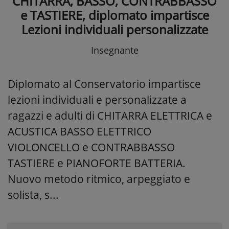
CHITARRA, BASSO, CONTRABBASSO
e TASTIERE, diplomato impartisce
Lezioni individuali personalizzate
Insegnante
Diplomato al Conservatorio impartisce
lezioni individuali e personalizzate a
ragazzi e adulti di CHITARRA ELETTRICA e
ACUSTICA BASSO ELETTRICO
VIOLONCELLO e CONTRABBASSO
TASTIERE e PIANOFORTE BATTERIA.
Nuovo metodo ritmico, arpeggiato e
solista, s...