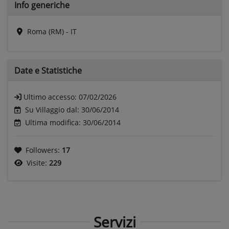
Info generiche
Roma (RM) - IT
Date e
Statistiche
Ultimo accesso:
07/02/2026
Su Villaggio dal: 30/06/2014
Ultima modifica: 30/06/2014
Followers:
17
Visite:
229
Servizi