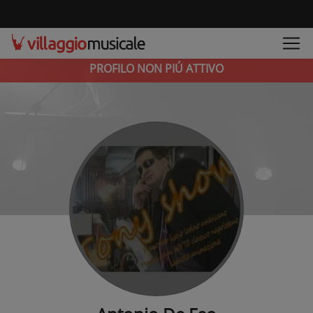
PROFILO NON PIÚ ATTIVO