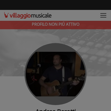
PROFILO NON PIÚ ATTIVO