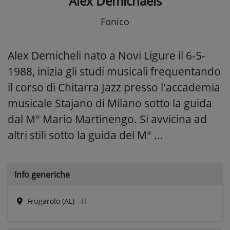
Alex Demichaels
Fonico
Alex Demicheli nato a Novi Ligure il 6-5-
1988, inizia gli studi musicali frequentando
il corso di Chitarra Jazz presso l'accademia
musicale Stajano di Milano sotto la guida
dal M° Mario Martinengo. Si avvicina ad
altri stili sotto la guida del M° ...
Info generiche
Frugarolo (AL) - IT