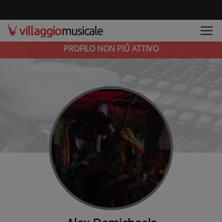
PROFILO NON PIÚ ATTIVO