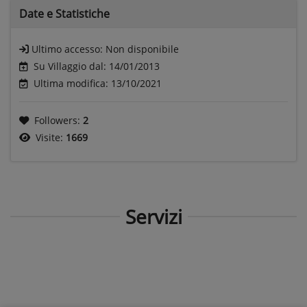
Date e
Statistiche
Ultimo accesso:
Non disponibile
Su Villaggio dal: 14/01/2013
Ultima modifica: 13/10/2021
Followers:
2
Visite:
1669
Servizi