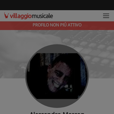
PROFILO NON PIÚ ATTIVO