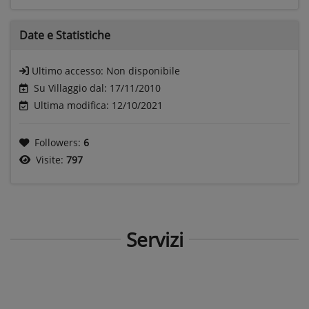
Date e
Statistiche
Ultimo accesso:
Non disponibile
Su Villaggio dal: 17/11/2010
Ultima modifica: 12/10/2021
Followers:
6
Visite:
797
Servizi