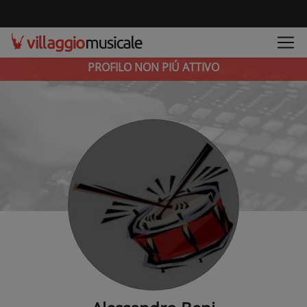
PROFILO NON PIÚ ATTIVO