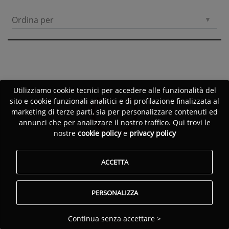
Ordina per
Utilizziamo cookie tecnici per accedere alle funzionalità del
sito e cookie funzionali analitici e di profilazione finalizzata al
marketing di terze parti, sia per personalizzare contenuti ed
annunci che per analizzare il nostro traffico. Qui trovi le
nostre
cookie policy
e
privacy policy
ACCETTA
PERSONALIZZA
Continua senza accettare >