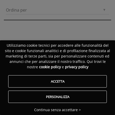
Ordina per
Utilizziamo cookie tecnici per accedere alle funzionalità del
sito e cookie funzionali analitici e di profilazione finalizzata al
marketing di terze parti, sia per personalizzare contenuti ed
annunci che per analizzare il nostro traffico. Qui trovi le
nostre
cookie policy
e
privacy policy
ACCETTA
PERSONALIZZA
Continua senza accettare >