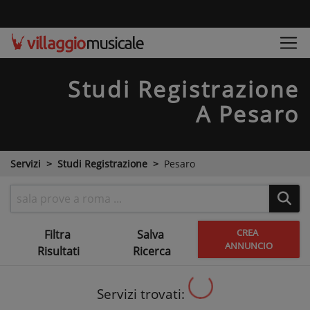
Studi Registrazione
A Pesaro
Servizi
Studi Registrazione
Pesaro
CREA
Filtra
Salva
ANNUNCIO
Risultati
Ricerca
Servizi trovati: