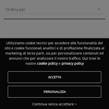
Ordina per
Utilizziamo cookie tecnici per accedere alle funzionalità del
sito e cookie funzionali analitici e di profilazione finalizzata al
marketing di terze parti, sia per personalizzare contenuti ed
annunci che per analizzare il nostro traffico. Qui trovi le
nostre
cookie policy
e
privacy policy
ACCETTA
PERSONALIZZA
Continua senza accettare >