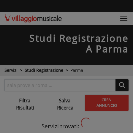
Studi Registrazione
A Parma
Servizi
Studi Registrazione
Parma
CREA
Filtra
Salva
ANNUNCIO
Risultati
Ricerca
Servizi trovati: