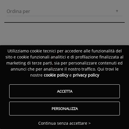
Ordina per
Utilizziamo cookie tecnici per accedere alle funzionalità del
sito e cookie funzionali analitici e di profilazione finalizzata al
marketing di terze parti, sia per personalizzare contenuti ed
annunci che per analizzare il nostro traffico. Qui trovi le
nostre
cookie policy
e
privacy policy
ACCETTA
PERSONALIZZA
Continua senza accettare >