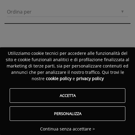
Ordina per
Utilizziamo cookie tecnici per accedere alle funzionalità del
sito e cookie funzionali analitici e di profilazione finalizzata al
marketing di terze parti, sia per personalizzare contenuti ed
annunci che per analizzare il nostro traffico. Qui trovi le
nostre
cookie policy
e
privacy policy
ACCETTA
PERSONALIZZA
Continua senza accettare >