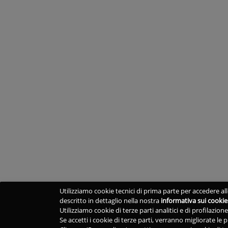
Utilizziamo cookie tecnici di prima parte per accedere alle
descritto in dettaglio nella nostra
informativa sui cookie
Utilizziamo cookie di terze parti analitici e di profilazio
Se accetti i cookie di terze parti, verranno migliorate le