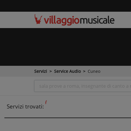
Servizi
Service Audio
Cuneo
Servizi trovati: