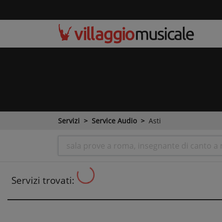
Servizi
Service Audio
Asti
Servizi trovati: