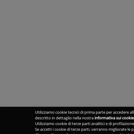
Utilizziamo cookie tecnici di prima parte per accedere alle
descritto in dettaglio nella nostra
informativa sui cookie
Utilizziamo cookie di terze parti analitici e di profilazio
Se accetti i cookie di terze parti, verranno migliorate le