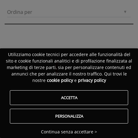
Ordina per
Utilizziamo cookie tecnici per accedere alle funzionalità del
sito e cookie funzionali analitici e di profilazione finalizzata al
marketing di terze parti, sia per personalizzare contenuti ed
annunci che per analizzare il nostro traffico. Qui trovi le
nostre
cookie policy
e
privacy policy
ACCETTA
PERSONALIZZA
Continua senza accettare >