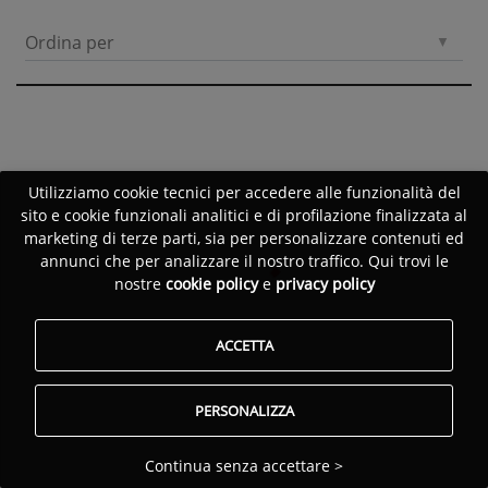
Ordina per
Utilizziamo cookie tecnici per accedere alle funzionalità del
sito e cookie funzionali analitici e di profilazione finalizzata al
marketing di terze parti, sia per personalizzare contenuti ed
annunci che per analizzare il nostro traffico. Qui trovi le
nostre
cookie policy
e
privacy policy
ACCETTA
PERSONALIZZA
Continua senza accettare >