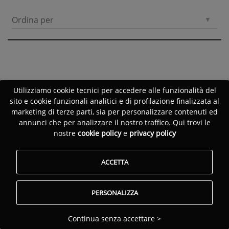
Ordina per
Utilizziamo cookie tecnici per accedere alle funzionalità del
sito e cookie funzionali analitici e di profilazione finalizzata al
marketing di terze parti, sia per personalizzare contenuti ed
annunci che per analizzare il nostro traffico. Qui trovi le
nostre
cookie policy
e
privacy policy
ACCETTA
PERSONALIZZA
Continua senza accettare >