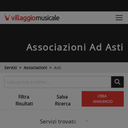
Associazioni
Ad Asti
Servizi
Associazioni
Asti
CREA
Filtra
Salva
ANNUNCIO
Risultati
Ricerca
Servizi trovati: