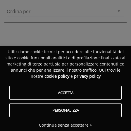
Ordina per
Utilizziamo cookie tecnici per accedere alle funzionalità del
sito e cookie funzionali analitici e di profilazione finalizzata al
marketing di terze parti, sia per personalizzare contenuti ed
annunci che per analizzare il nostro traffico. Qui trovi le
nostre
cookie policy
e
privacy policy
ACCETTA
PERSONALIZZA
Continua senza accettare >