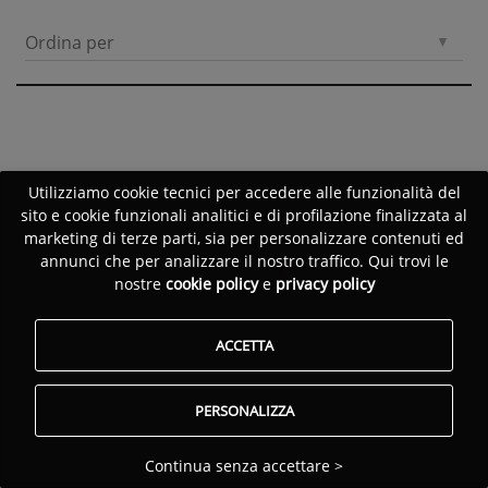
Ordina per
Utilizziamo cookie tecnici per accedere alle funzionalità del
sito e cookie funzionali analitici e di profilazione finalizzata al
marketing di terze parti, sia per personalizzare contenuti ed
annunci che per analizzare il nostro traffico. Qui trovi le
nostre
cookie policy
e
privacy policy
ACCETTA
PERSONALIZZA
Continua senza accettare >