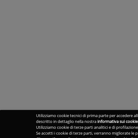
Utilizziamo cookie tecnici di prima parte per accedere alle
descritto in dettaglio nella nostra
informativa sui cookie
Utilizziamo cookie di terze parti analitici e di profilazio
Se accetti i cookie di terze parti, verranno migliorate le