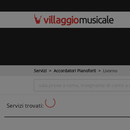
Servizi
Accordatori Pianoforti
Livorno
Servizi trovati: